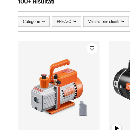
100+ Risultati
Categorie
PREZZO
Valutazione clienti