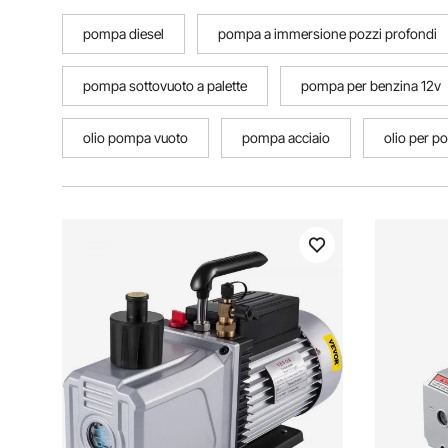
pompa diesel
pompa a immersione pozzi profondi
pompa sottovuoto a palette
pompa per benzina 12v
olio pompa vuoto
pompa acciaio
olio per p