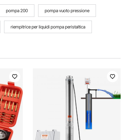
pompa 200
pompa vuoto pressione
riempitrice per liquidi pompa peristaltica