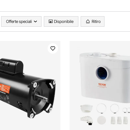
Offerte speciali
Disponibile
Ritiro