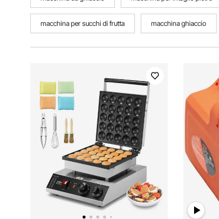
macchina per succhi di frutta
macchina ghiaccio