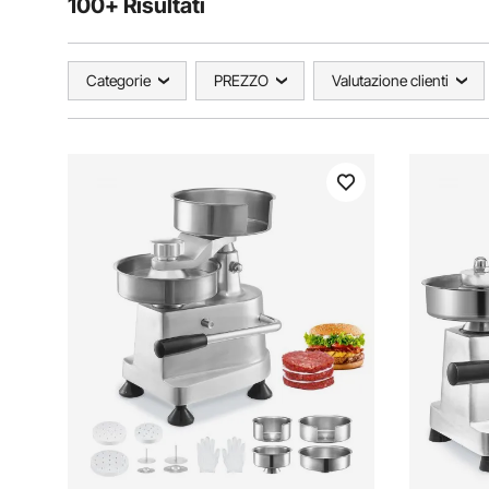
100+ Risultati
Categorie
PREZZO
Valutazione clienti