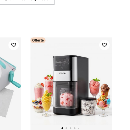
Offerte