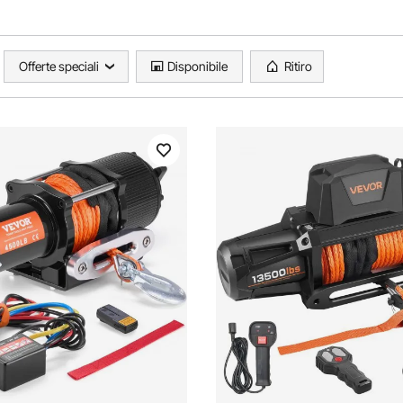
Offerte speciali
Disponibile
Ritiro