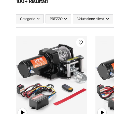
100+ Risultati
Categorie
PREZZO
Valutazione clienti