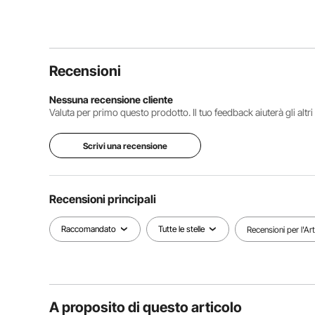
Recensioni
Nessuna recensione cliente
Valuta per primo questo prodotto. Il tuo feedback aiuterà gli altr
Scrivi una recensione
Recensioni principali
Raccomandato
Tutte le stelle
Recensioni per l'Ar
A proposito di questo articolo