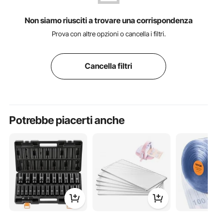
Non siamo riusciti a trovare una corrispondenza
Prova con altre opzioni o cancella i filtri.
Cancella filtri
Potrebbe piacerti anche