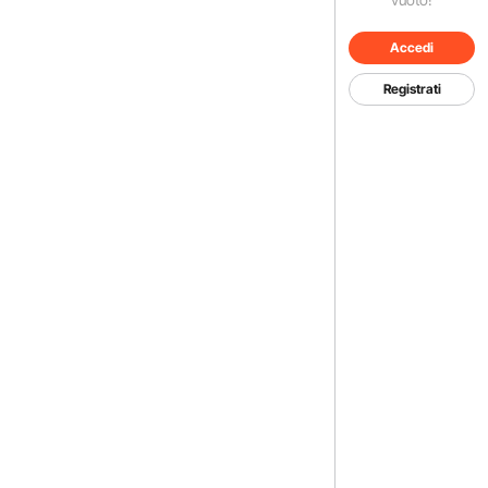
Accedi
Registrati