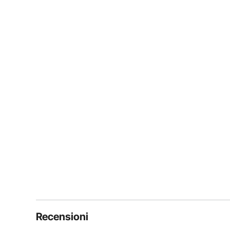
Recensioni