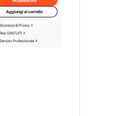
Acquista ora
Aggiungi al carrello
Sicurezza & Privacy
Resi GRATUITI
Servizio Professionale