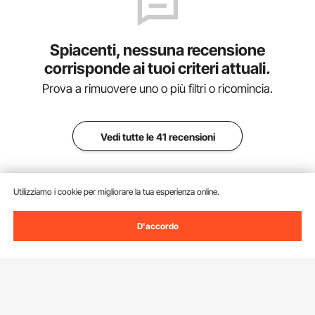
Spiacenti, nessuna recensione
corrisponde ai tuoi criteri attuali.
Prova a rimuovere uno o più filtri o ricomincia.
Vedi tutte le 41 recensioni
Utilizziamo i cookie per migliorare la tua esperienza online.
Aggiungi al carrello
D'accordo