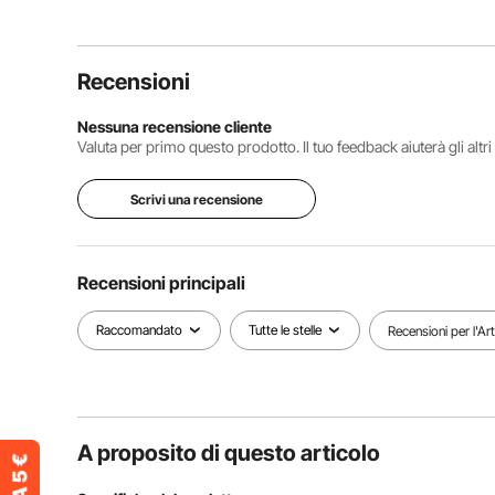
Recensioni
Nessuna recensione cliente
Valuta per primo questo prodotto. Il tuo feedback aiuterà gli altr
Scrivi una recensione
Recensioni principali
Raccomandato
Tutte le stelle
Recensioni per l'Ar
A proposito di questo articolo