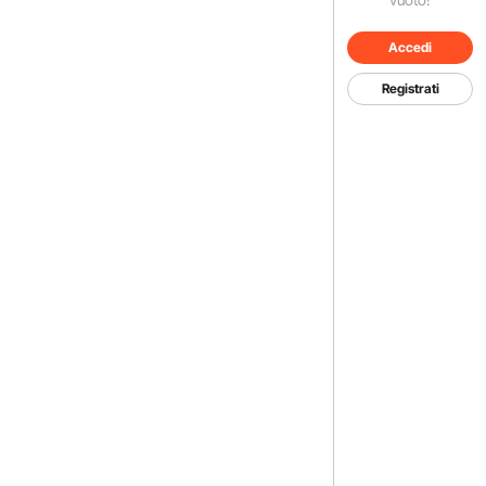
Accedi
Registrati