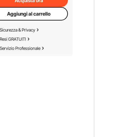
Acquista ora
Aggiungi al carrello
Sicurezza & Privacy
Resi GRATUITI
Servizio Professionale