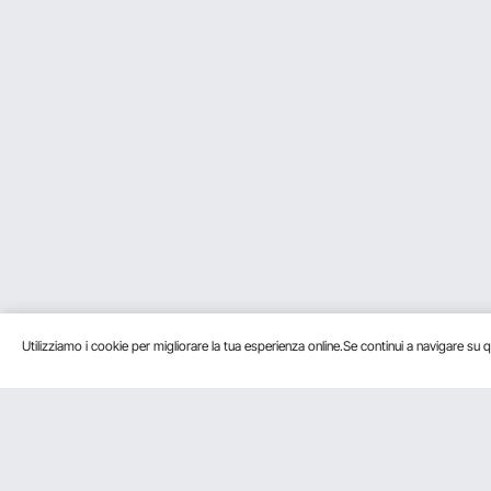
Utilizziamo i cookie per migliorare la tua esperienza online.Se continui a navigare su q