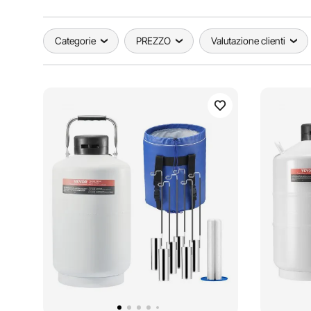
Categorie
PREZZO
Valutazione clienti