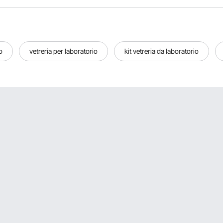
o
vetreria per laboratorio
kit vetreria da laboratorio