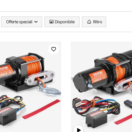
Offerte speciali
Disponibile
Ritiro