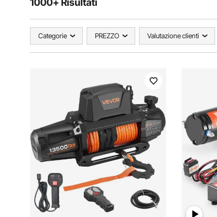
1000+ Risultati
Categorie
PREZZO
Valutazione clienti