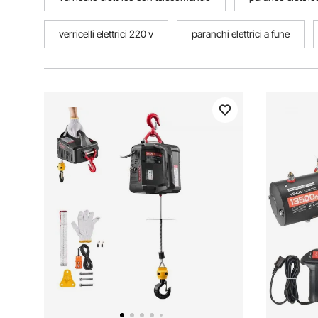
verricelli elettrici 220 v
paranchi elettrici a fune