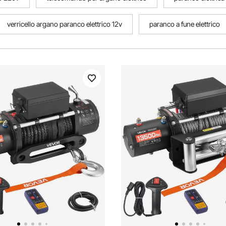
verricello argano paranco elettrico 12v
paranco a fune elettrico