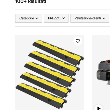
100+ Risultati
Categorie
PREZZO
Valutazione clienti