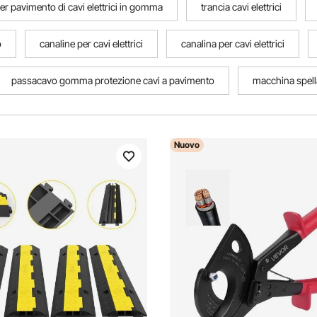
r pavimento di cavi elettrici in gomma
trancia cavi elettrici
o
canaline per cavi elettrici
canalina per cavi elettrici
passacavo gomma protezione cavi a pavimento
macchina spell
Nuovo