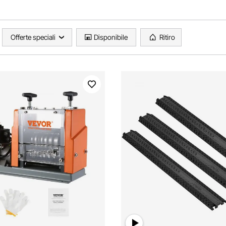
Offerte speciali
Disponibile
Ritiro