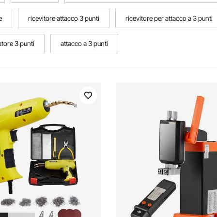
e
ricevitore attacco 3 punti
ricevitore per attacco a 3 punti
atore 3 punti
attacco a 3 punti