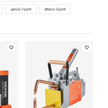
gancio 3 punti
attacco 3 punti