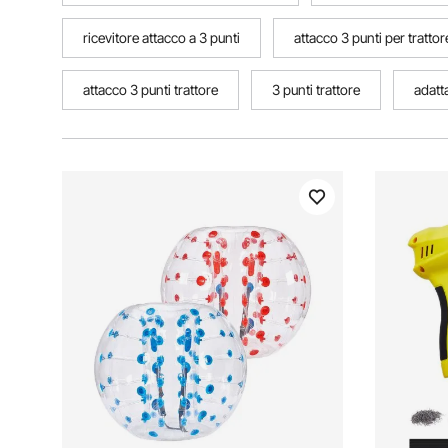
ricevitore attacco a 3 punti
attacco 3 punti per trattor
attacco 3 punti trattore
3 punti trattore
adatt