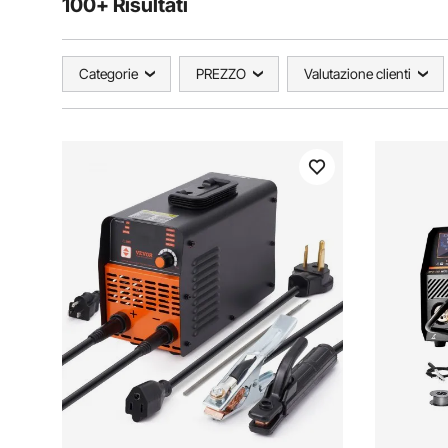
100+ Risultati
Categorie
PREZZO
Valutazione clienti