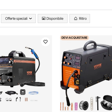
Offerte speciali
Disponibile
Ritiro
DEVI
ACQUISTARE