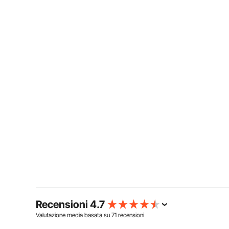
Recensioni 4.7
Valutazione media basata su
71
recensioni