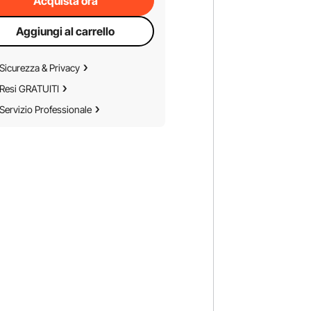
Acquista ora
Aggiungi al carrello
Sicurezza & Privacy
Resi GRATUITI
Servizio Professionale