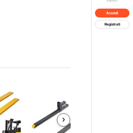
Accedi
Registrati