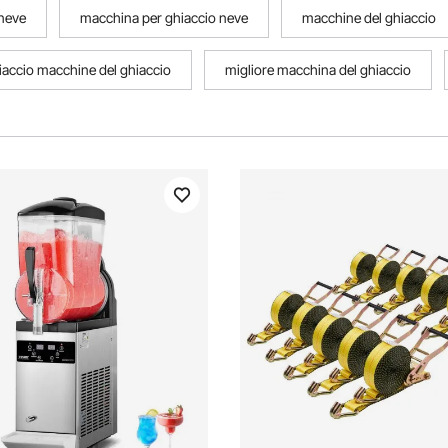
 neve
macchina per ghiaccio neve
macchine del ghiaccio
iaccio macchine del ghiaccio
migliore macchina del ghiaccio