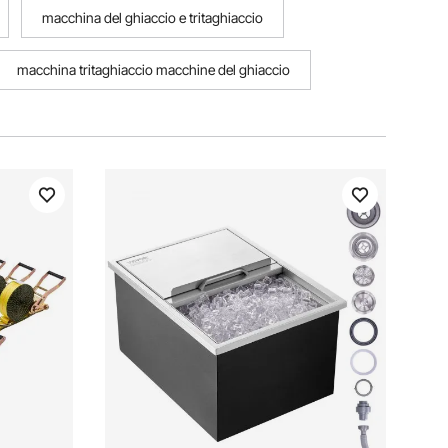
macchina del ghiaccio e tritaghiaccio
macchina tritaghiaccio macchine del ghiaccio