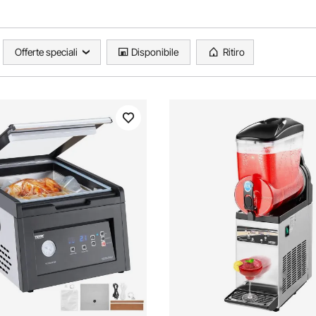
Offerte speciali
Disponibile
Ritiro