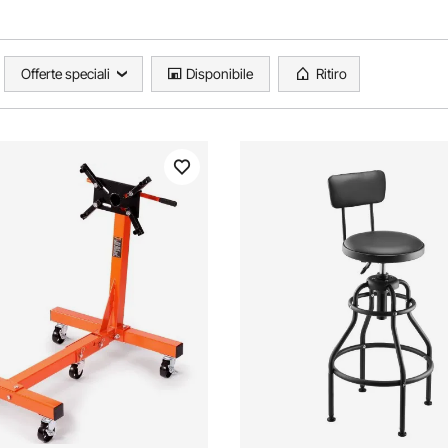
Offerte speciali
Disponibile
Ritiro