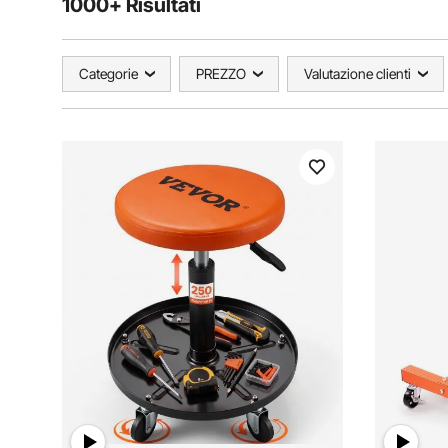
1000+ Risultati
Categorie
PREZZO
Valutazione clienti