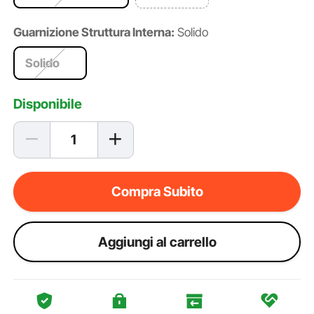
Guarnizione Struttura Interna:
Solido
Solido
Disponibile
Compra Subito
Aggiungi al carrello