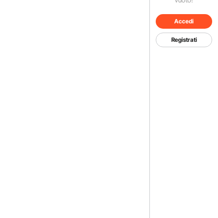
Accedi
Registrati