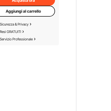
Acquista ora
Aggiungi al carrello
Sicurezza & Privacy
Resi GRATUITI
Servizio Professionale