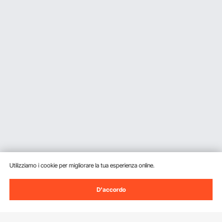
Utilizziamo i cookie per migliorare la tua esperienza online.
D'accordo