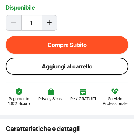
Disponibile
Compra Subito
Aggiungi al carrello
Pagamento
Privacy Sicura
Resi GRATUITI
Servizio
100% Sicuro
Professionale
Caratteristiche e dettagli