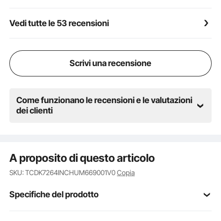
Vedi tutte le 53 recensioni
Scrivi una recensione
Come funzionano le recensioni e le valutazioni
dei clienti
A proposito di questo articolo
SKU: TCDK7264INCHUM669001V0
Copia
Specifiche del prodotto