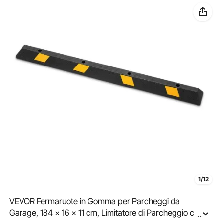
1/12
VEVOR Fermaruote in Gomma per Parcheggi da
Garage, 184 x 16 x 11 cm, Limitatore di Parcheggio con
...