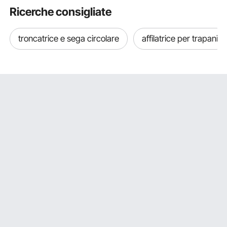
Ricerche consigliate
troncatrice e sega circolare
affilatrice per trapani