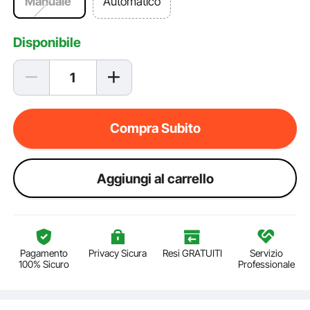
Manuale
Automatico
Disponibile
Compra Subito
Aggiungi al carrello
Pagamento
Privacy Sicura
Resi GRATUITI
Servizio
100% Sicuro
Professionale