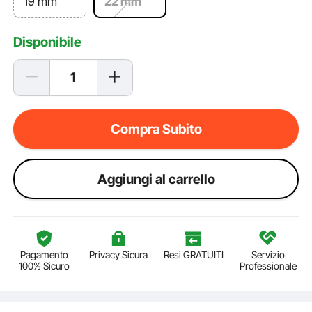
19 mm
22 mm
Disponibile
Compra Subito
Aggiungi al carrello
Pagamento
Privacy Sicura
Resi GRATUITI
Servizio
100% Sicuro
Professionale