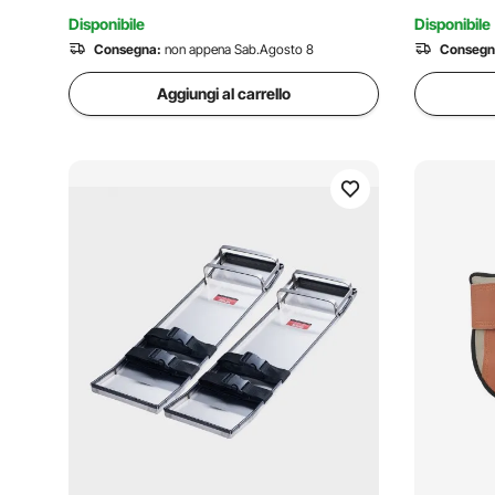
Disponibile
Disponibile
Consegna:
non appena Sab.Agosto 8
Consegn
Aggiungi al carrello