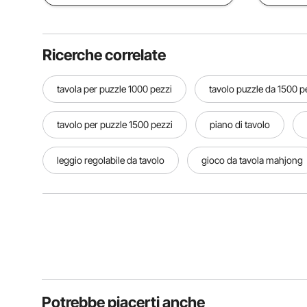
Ricerche correlate
tavola per puzzle 1000 pezzi
tavolo puzzle da 1500 p
tavolo per puzzle 1500 pezzi
piano di tavolo
leggio regolabile da tavolo
gioco da tavola mahjong
Potrebbe piacerti anche