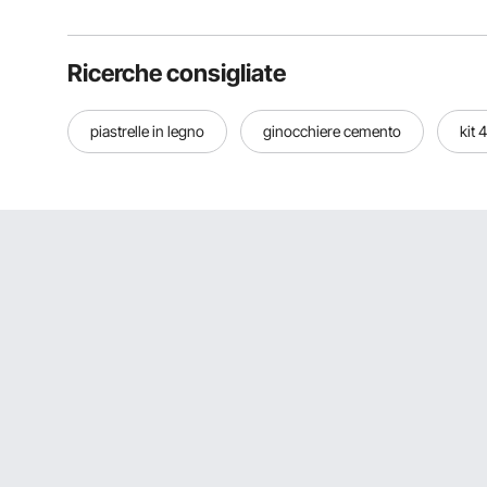
Ricerche consigliate
piastrelle in legno
ginocchiere cemento
kit 