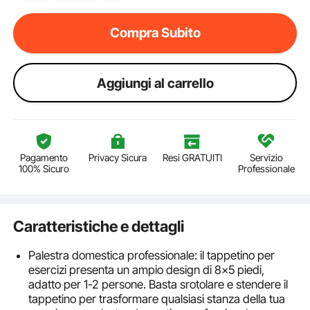
Compra Subito
Aggiungi al carrello
Pagamento
Privacy Sicura
Resi GRATUITI
Servizio
100% Sicuro
Professionale
Caratteristiche e dettagli
Palestra domestica professionale: il tappetino per
esercizi presenta un ampio design di 8x5 piedi,
adatto per 1-2 persone. Basta srotolare e stendere il
tappetino per trasformare qualsiasi stanza della tua