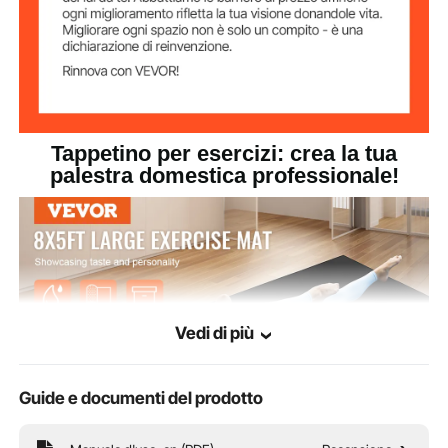
Tappetino per esercizi: crea la tua
palestra domestica professionale!
Vedi di più
Guide e documenti del prodotto