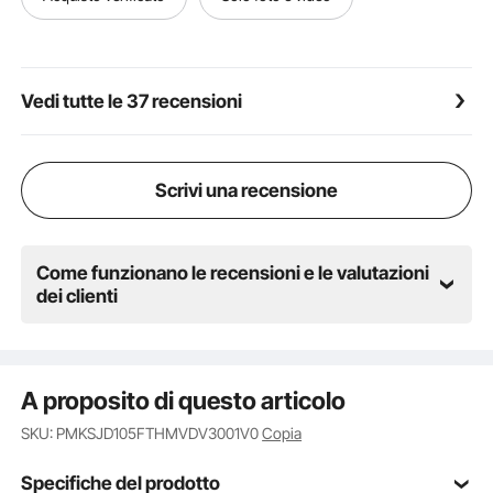
Vedi tutte le 37 recensioni
Scrivi una recensione
Come funzionano le recensioni e le valutazioni
dei clienti
A proposito di questo articolo
SKU: PMKSJD105FTHMVDV3001V0
Copia
Specifiche del prodotto