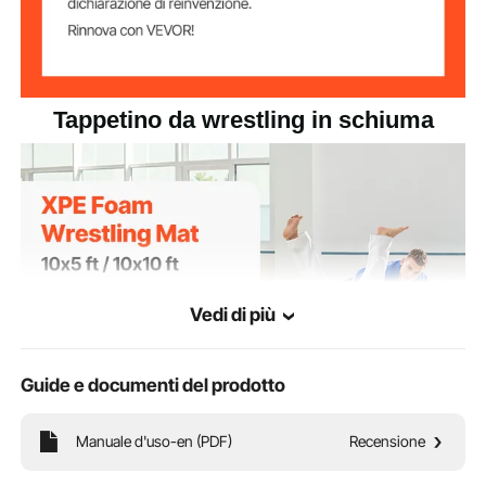
Tappetino da wrestling in schiuma
Vedi di più
Guide e documenti del prodotto
Manuale d'uso-en (PDF)
Recensione