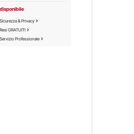
disponibile
Sicurezza & Privacy
Resi GRATUITI
Servizio Professionale