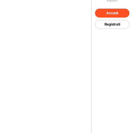
Accedi
Registrati