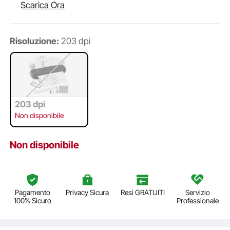
Scarica Ora
Risoluzione:
203 dpi
203 dpi
Non disponibile
Non disponibile
Pagamento
Privacy Sicura
Resi GRATUITI
Servizio
100% Sicuro
Professionale