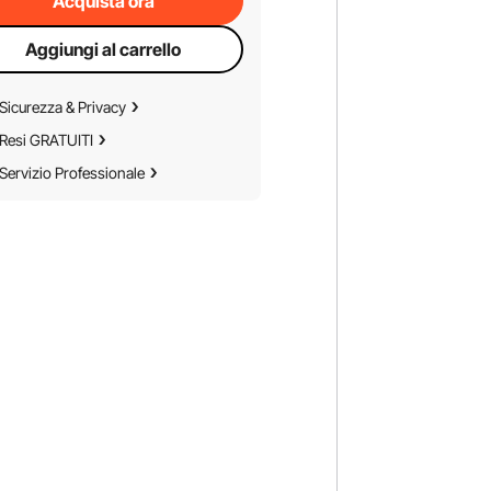
Acquista ora
Aggiungi al carrello
Sicurezza & Privacy
Resi GRATUITI
Servizio Professionale