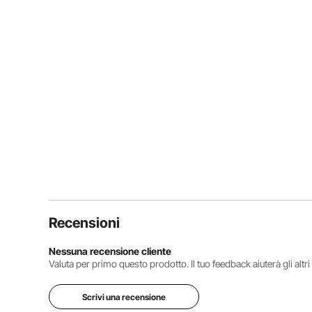
Recensioni
Nessuna recensione cliente
Valuta per primo questo prodotto. Il tuo feedback aiuterà gli altr
Scrivi una recensione