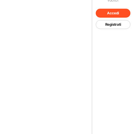
Accedi
Registrati