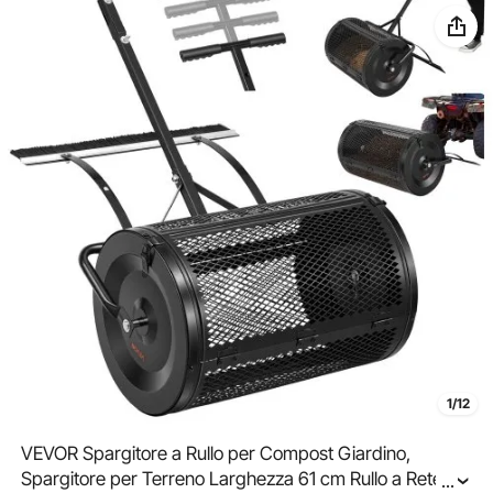
1/12
VEVOR Spargitore a Rullo per Compost Giardino,
Spargitore per Terreno Larghezza 61 cm Rullo a Rete
...