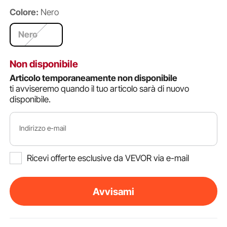
Colore:
Nero
Nero
Non disponibile
Articolo temporaneamente non disponibile
ti avviseremo quando il tuo articolo sarà di nuovo
disponibile.
Indirizzo e-mail
Ricevi offerte esclusive da VEVOR via e-mail
Avvisami