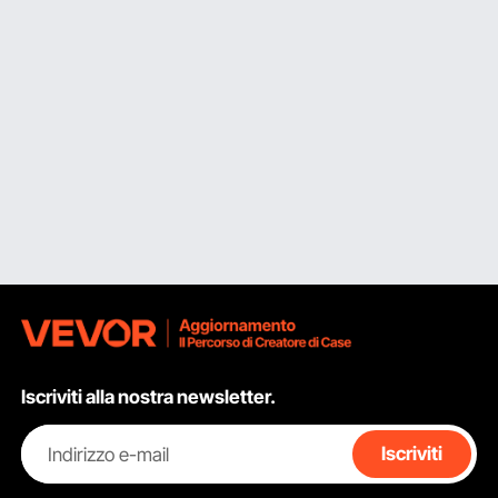
Iscriviti alla nostra newsletter.
Indirizzo e-mail
Iscriviti