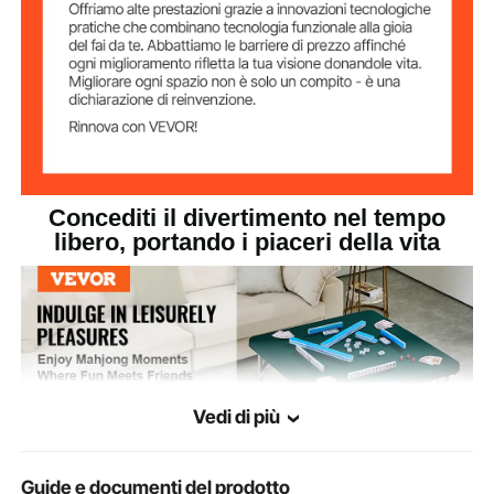
Concediti il ​​divertimento nel tempo
libero, portando i piaceri della vita
Vedi di più
Guide e documenti del prodotto