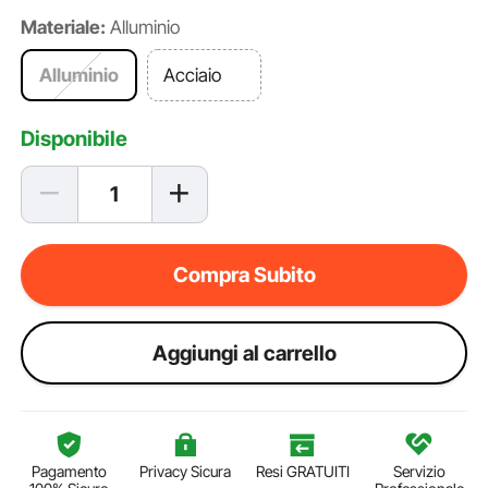
Materiale:
Alluminio
Alluminio
Acciaio
Disponibile
Compra Subito
Aggiungi al carrello
Pagamento
Privacy Sicura
Resi GRATUITI
Servizio