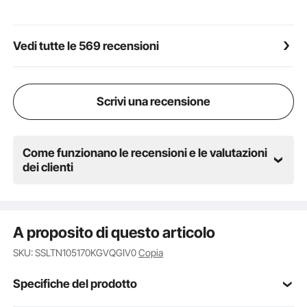
Vedi tutte le 569 recensioni
Scrivi una recensione
Come funzionano le recensioni e le valutazioni
dei clienti
A proposito di questo articolo
SKU: SSLTN105170KGVQGIV0
Copia
Specifiche del prodotto