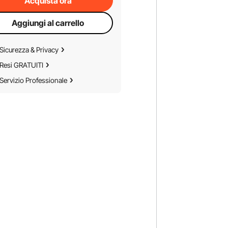
Acquista ora
Aggiungi al carrello
Sicurezza & Privacy
Resi GRATUITI
Servizio Professionale