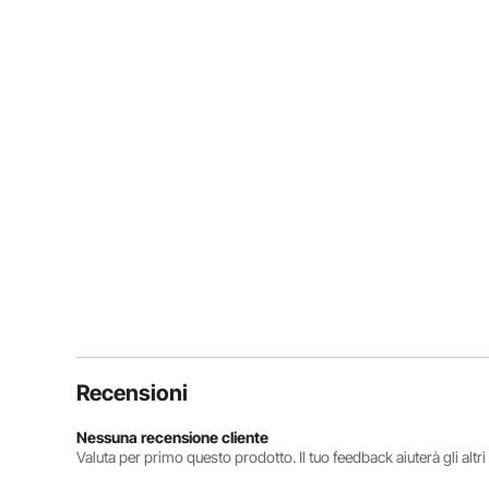
Recensioni
Nessuna recensione cliente
Valuta per primo questo prodotto. Il tuo feedback aiuterà gli altr