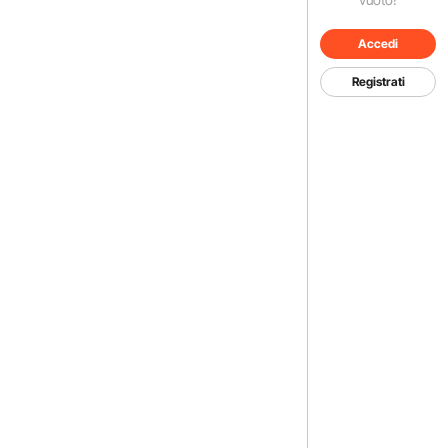
Accedi
Registrati