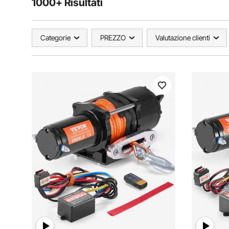
1000+ Risultati
Categorie
PREZZO
Valutazione clienti