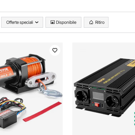
Offerte speciali
Disponibile
Ritiro