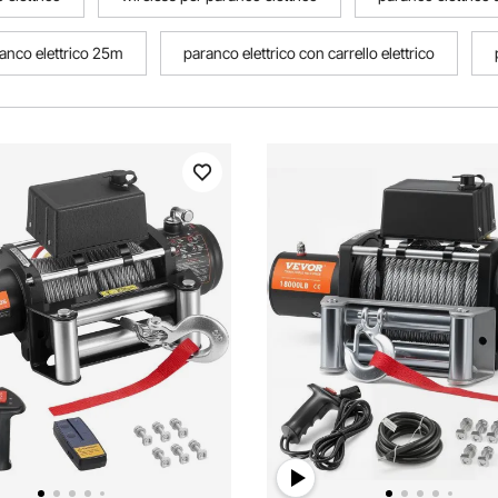
anco elettrico 25m
paranco elettrico con carrello elettrico