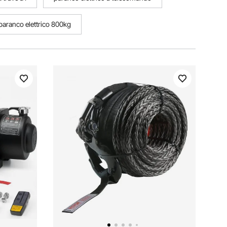
paranco elettrico 800kg