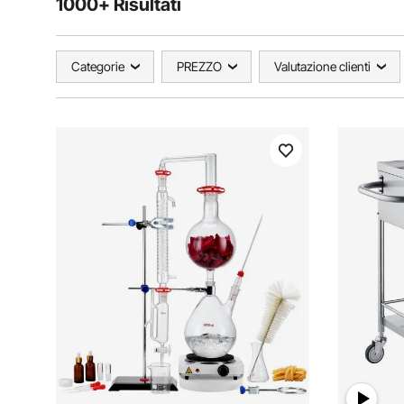
1000+ Risultati
Categorie
PREZZO
Valutazione clienti