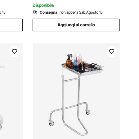
Disponibile
o 15
Consegna:
non appena Sab.Agosto 15
Aggiungi al carrello