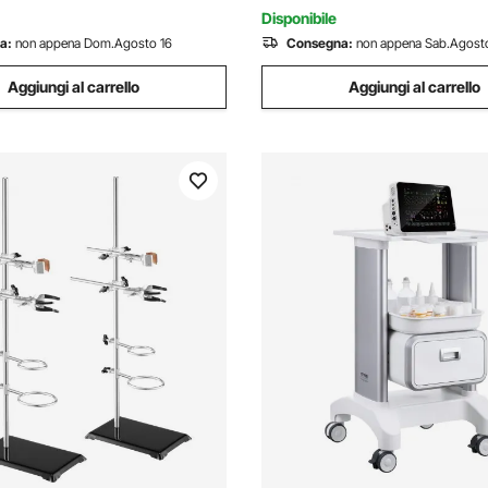
Bianco
Disponibile
a:
non appena Dom.Agosto 16
Consegna:
non appena Sab.Agost
Aggiungi al carrello
Aggiungi al carrello