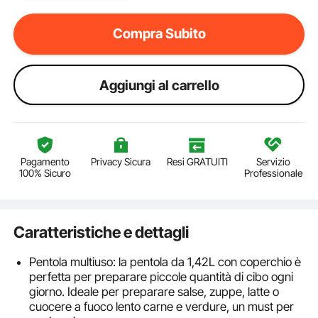
Compra Subito
Aggiungi al carrello
Pagamento
Privacy Sicura
Resi GRATUITI
Servizio
100% Sicuro
Professionale
Caratteristiche e dettagli
Pentola multiuso: la pentola da 1,42L con coperchio è
perfetta per preparare piccole quantità di cibo ogni
giorno. Ideale per preparare salse, zuppe, latte o
cuocere a fuoco lento carne e verdure, un must per