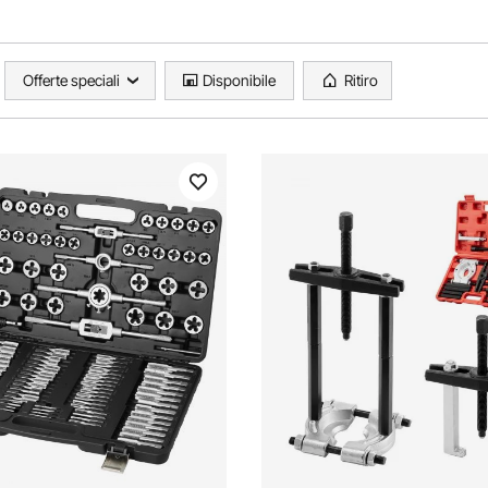
Offerte speciali
Disponibile
Ritiro