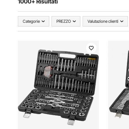
1000+ Risultati
Categorie
PREZZO
Valutazione clienti