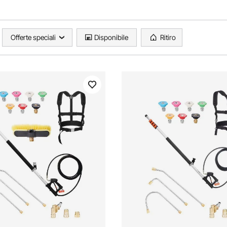
Offerte speciali
Disponibile
Ritiro