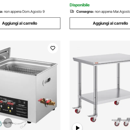
Gioielli
Disponibile
a:
non appena Dom.Agosto 9
Consegna:
non appena Mar.Agosto
Aggiungi al carrello
Aggiungi al carrello