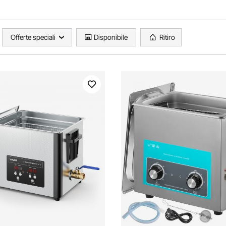
Offerte speciali
Disponibile
Ritiro