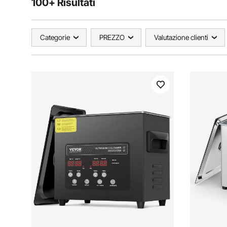
100+ Risultati
Categorie
PREZZO
Valutazione clienti