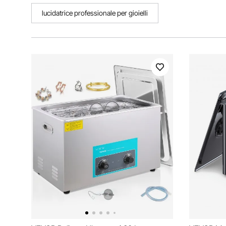
lucidatrice professionale per gioielli