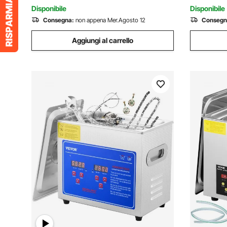
Disponibile
Disponibile
Consegna:
non appena Mer.Agosto 12
Consegn
Aggiungi al carrello