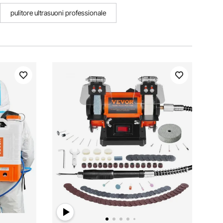
pulitore ultrasuoni professionale