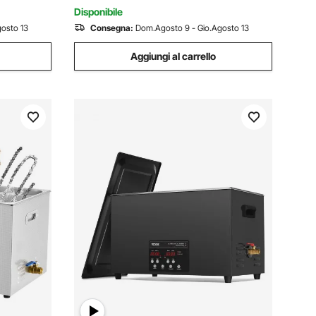
Disponibile
osto 13
Consegna:
Dom.Agosto 9 - Gio.Agosto 13
Aggiungi al carrello