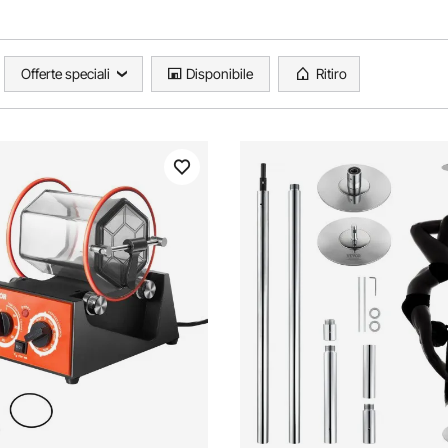
Offerte speciali
Disponibile
Ritiro