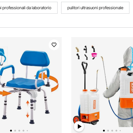
 professionali da laboratorio
pulitori ultrasuoni professionale