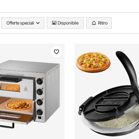
Offerte speciali
Disponibile
Ritiro