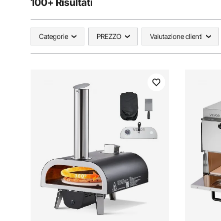
100+ Risultati
Categorie
PREZZO
Valutazione clienti