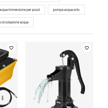
cqua immersione per pozzi
pompa acqua orto
circolazione acqua