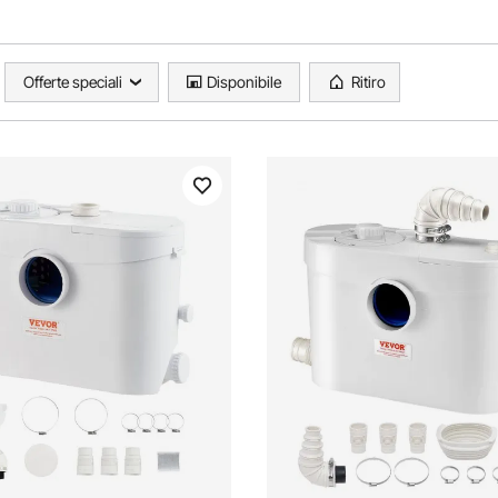
Offerte speciali
Disponibile
Ritiro