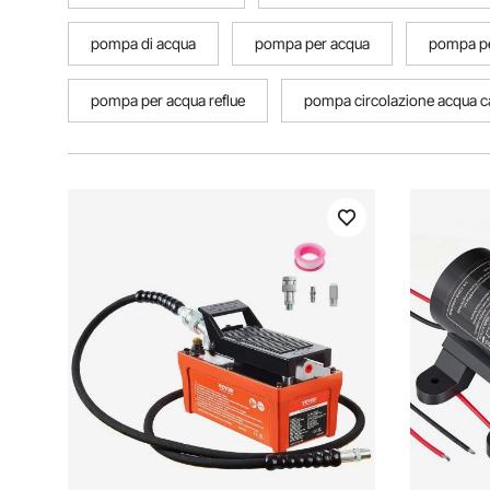
pompa di acqua
pompa per acqua
pompa pe
pompa per acqua reflue
pompa circolazione acqua ca