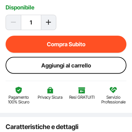
Disponibile
Compra Subito
Aggiungi al carrello
Pagamento
Privacy Sicura
Resi GRATUITI
Servizio
100% Sicuro
Professionale
Caratteristiche e dettagli