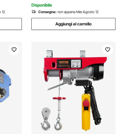
Disponibile
 12
Consegna:
non appena Mer.Agosto 12
Aggiungi al carrello