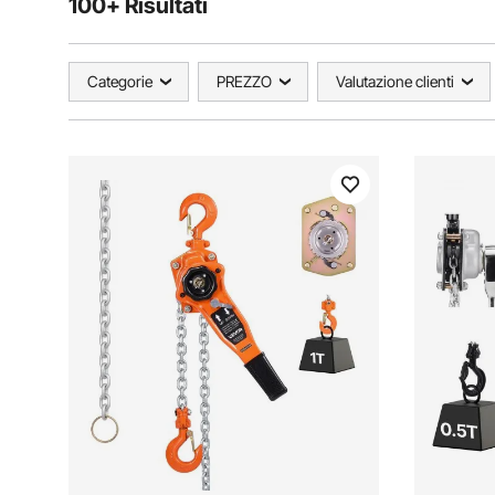
100+ Risultati
Categorie
PREZZO
Valutazione clienti