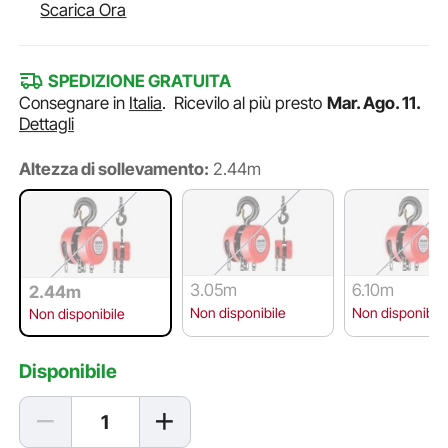
Scarica Ora
SPEDIZIONE GRATUITA
Consegnare in
Italia
.
Ricevilo al più presto
Mar. Ago. 11.
Dettagli
Altezza di sollevamento:
2.44m
3.05m
6.10m
2.44m
Non disponibile
Non disponibile
Non disponibile
Disponibile