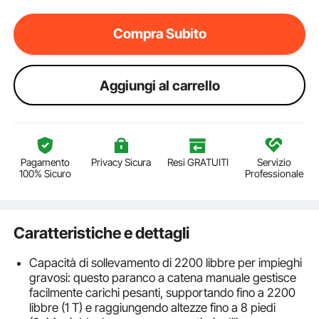
Compra Subito
Aggiungi al carrello
Pagamento
Privacy Sicura
Resi GRATUITI
Servizio
100% Sicuro
Professionale
Caratteristiche e dettagli
Capacità di sollevamento di 2200 libbre per impieghi
gravosi: questo paranco a catena manuale gestisce
facilmente carichi pesanti, supportando fino a 2200
libbre (1 T) e raggiungendo altezze fino a 8 piedi