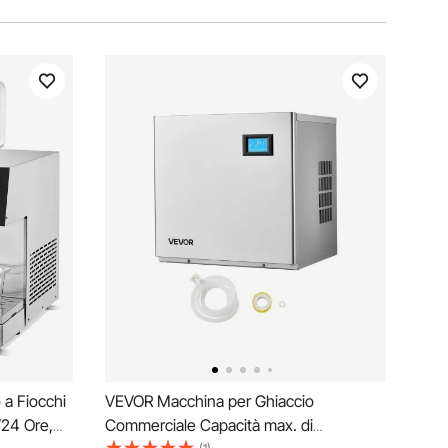
a Fiocchi
VEVOR Macchina per Ghiaccio
/24 Ore,
Commerciale Capacità max. di