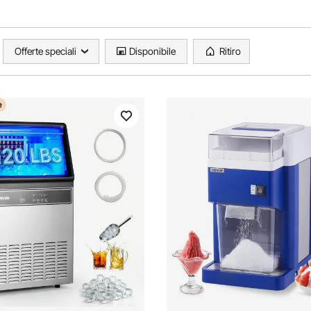
Offerte speciali
Disponibile
Ritiro
e