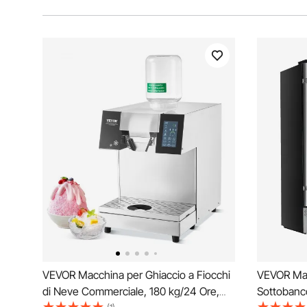
VEVOR Macchina per Ghiaccio a Fiocchi
VEVOR Mac
di Neve Commerciale, 180 kg/24 Ore,
Sottobanc