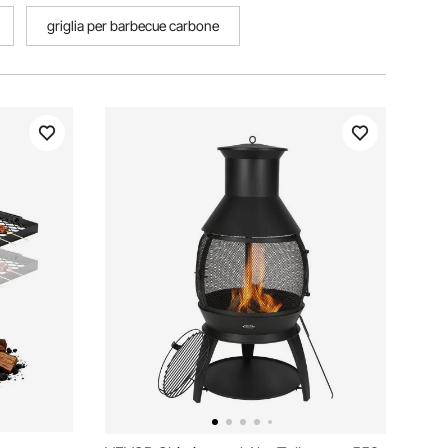
griglia per barbecue carbone