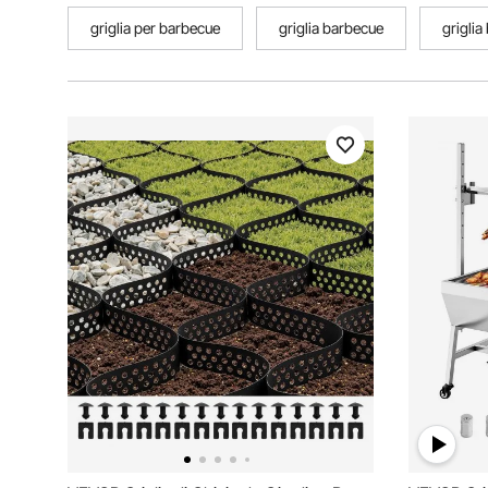
griglia per barbecue
griglia barbecue
griglia