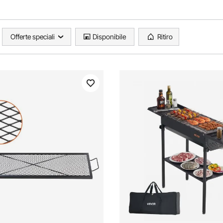
Offerte speciali
Disponibile
Ritiro