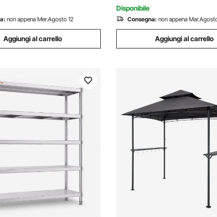
Disponibile
a:
non appena Mer.Agosto 12
Consegna:
non appena Mar.Agosto
Aggiungi al carrello
Aggiungi al carrello