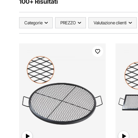
100+ Risultati
Categorie
PREZZO
Valutazione clienti