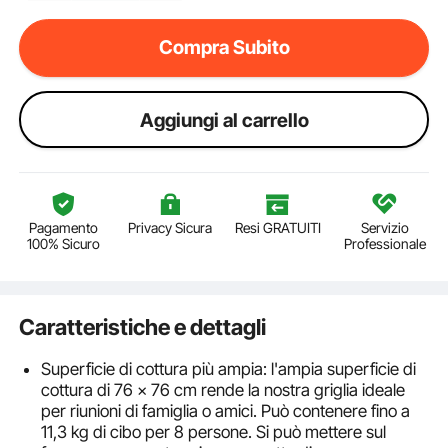
Compra Subito
Aggiungi al carrello
Pagamento
Privacy Sicura
Resi GRATUITI
Servizio
100% Sicuro
Professionale
Caratteristiche e dettagli
Superficie di cottura più ampia: l'ampia superficie di
cottura di 76 x 76 cm rende la nostra griglia ideale
per riunioni di famiglia o amici. Può contenere fino a
11,3 kg di cibo per 8 persone. Si può mettere sul