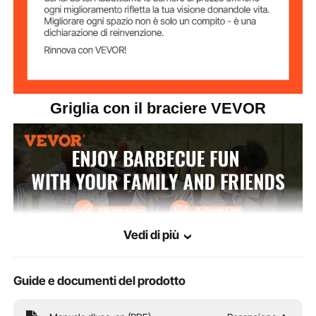
prodotto
mm
Griglia con il braciere VEVOR
Vedi di più
Guide e documenti del prodotto