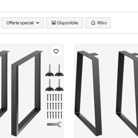
Offerte speciali
Disponibile
Ritiro