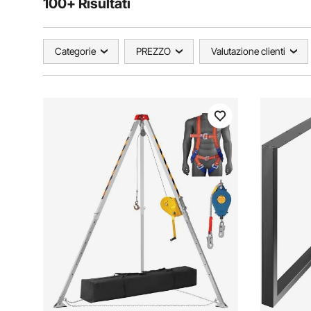
100+ Risultati
Categorie
PREZZO
Valutazione clienti